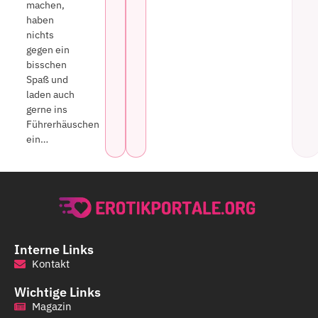
machen,
haben
nichts
gegen ein
bisschen
Spaß und
laden auch
gerne ins
Führerhäuschen
ein…
Interne Links
Kontakt
Wichtige Links
Magazin