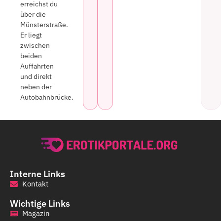
erreichst du
über die
Münsterstraße.
Er liegt
zwischen
beiden
Auffahrten
und direkt
neben der
Autobahnbrücke.
Interne Links
Kontakt
Wichtige Links
Magazin