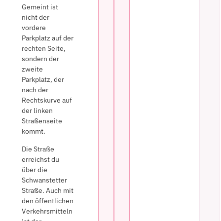
Gemeint ist
nicht der
vordere
Parkplatz auf der
rechten Seite,
sondern der
zweite
Parkplatz, der
nach der
Rechtskurve auf
der linken
Straßenseite
kommt.
Die Straße
erreichst du
über die
Schwanstetter
Straße. Auch mit
den öffentlichen
Verkehrsmitteln