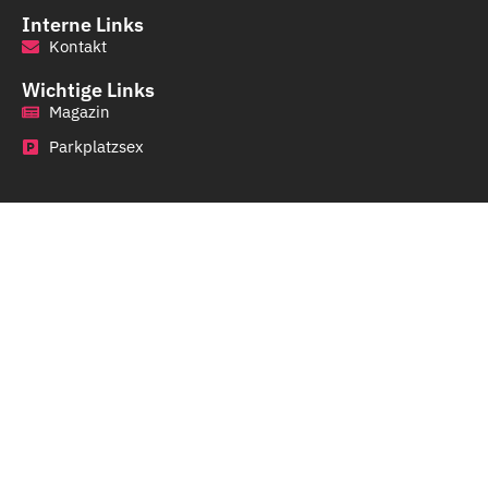
Interne Links
Kontakt
Wichtige Links
Magazin
Parkplatzsex