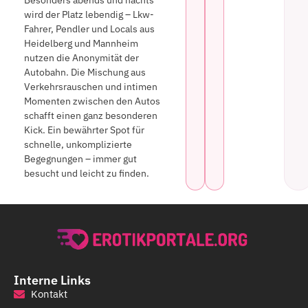
wird der Platz lebendig – Lkw-
Fahrer, Pendler und Locals aus
Heidelberg und Mannheim
nutzen die Anonymität der
Autobahn. Die Mischung aus
Verkehrsrauschen und intimen
Momenten zwischen den Autos
schafft einen ganz besonderen
Kick. Ein bewährter Spot für
schnelle, unkomplizierte
Begegnungen – immer gut
besucht und leicht zu finden.
Interne Links
Kontakt