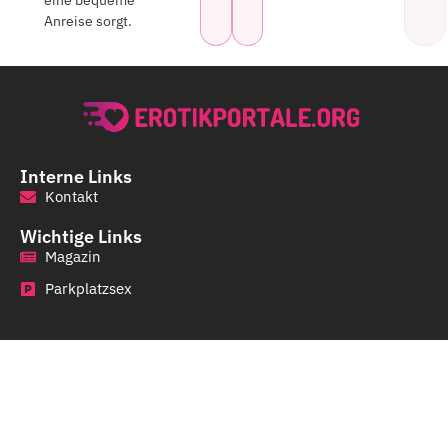
Anreise sorgt.
Interne Links
Kontakt
Wichtige Links
Magazin
Parkplatzsex