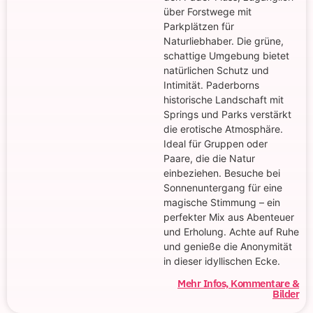
über Forstwege mit
Parkplätzen für
Naturliebhaber. Die grüne,
schattige Umgebung bietet
natürlichen Schutz und
Intimität. Paderborns
historische Landschaft mit
Springs und Parks verstärkt
die erotische Atmosphäre.
Ideal für Gruppen oder
Paare, die die Natur
einbeziehen. Besuche bei
Sonnenuntergang für eine
magische Stimmung – ein
perfekter Mix aus Abenteuer
und Erholung. Achte auf Ruhe
und genieße die Anonymität
in dieser idyllischen Ecke.
Mehr Infos, Kommentare &
Bilder