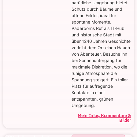
natürliche Umgebung bietet
Schutz durch Bäume und
offene Felder, ideal für
spontane Momente.
Paderborns Ruf als IT-Hub
und historische Stadt mit
über 1240 Jahren Geschichte
verleiht dem Ort einen Hauch
von Abenteuer. Besuche ihn
bei Sonnenuntergang für
maximale Diskretion, wo die
ruhige Atmosphäre die
Spannung steigert. Ein toller
Platz für aufregende
Kontakte in einer
entspannten, grünen
Umgebung.
Mehr Infos, Kommentare &
Bilder