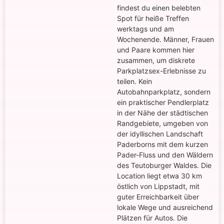
findest du einen belebten
Spot für heiße Treffen
werktags und am
Wochenende. Männer, Frauen
und Paare kommen hier
zusammen, um diskrete
Parkplatzsex-Erlebnisse zu
teilen. Kein
Autobahnparkplatz, sondern
ein praktischer Pendlerplatz
in der Nähe der städtischen
Randgebiete, umgeben von
der idyllischen Landschaft
Paderborns mit dem kurzen
Pader-Fluss und den Wäldern
des Teutoburger Waldes. Die
Location liegt etwa 30 km
östlich von Lippstadt, mit
guter Erreichbarkeit über
lokale Wege und ausreichend
Plätzen für Autos. Die