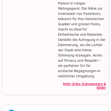
Parken in ruhiger
Wohngegend. Die Nähe zur
Innenstadt von Paderborn,
bekannt für ihre historischen
Quellen und grünen Parks,
macht es ideal für
Einheimische und Reisende.
Genieße die Aufregung in der
Dämmerung, wo die Lichter
der Stadt eine intime
Stimmung erzeugen. Achte
auf Privacy und Respekt –
ein perfekter Ort für
erotische Begegnungen in
natürlicher Umgebung.
Mehr Infos, Kommentare &
Bilder