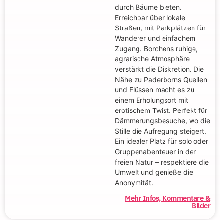
durch Bäume bieten.
Erreichbar über lokale
Straßen, mit Parkplätzen für
Wanderer und einfachem
Zugang. Borchens ruhige,
agrarische Atmosphäre
verstärkt die Diskretion. Die
Nähe zu Paderborns Quellen
und Flüssen macht es zu
einem Erholungsort mit
erotischem Twist. Perfekt für
Dämmerungsbesuche, wo die
Stille die Aufregung steigert.
Ein idealer Platz für solo oder
Gruppenabenteuer in der
freien Natur – respektiere die
Umwelt und genieße die
Anonymität.
Mehr Infos, Kommentare &
Bilder