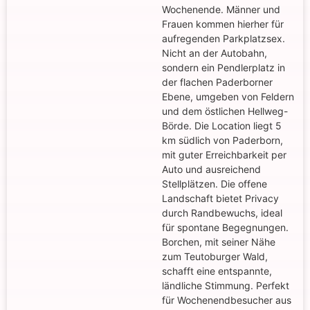
Wochenende. Männer und
Frauen kommen hierher für
aufregenden Parkplatzsex.
Nicht an der Autobahn,
sondern ein Pendlerplatz in
der flachen Paderborner
Ebene, umgeben von Feldern
und dem östlichen Hellweg-
Börde. Die Location liegt 5
km südlich von Paderborn,
mit guter Erreichbarkeit per
Auto und ausreichend
Stellplätzen. Die offene
Landschaft bietet Privacy
durch Randbewuchs, ideal
für spontane Begegnungen.
Borchen, mit seiner Nähe
zum Teutoburger Wald,
schafft eine entspannte,
ländliche Stimmung. Perfekt
für Wochenendbesucher aus