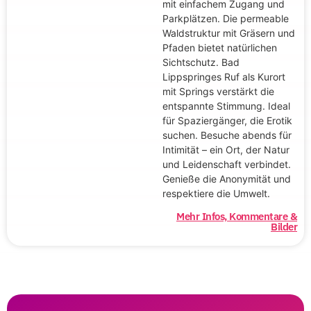
mit einfachem Zugang und
Parkplätzen. Die permeable
Waldstruktur mit Gräsern und
Pfaden bietet natürlichen
Sichtschutz. Bad
Lippspringes Ruf als Kurort
mit Springs verstärkt die
entspannte Stimmung. Ideal
für Spaziergänger, die Erotik
suchen. Besuche abends für
Intimität – ein Ort, der Natur
und Leidenschaft verbindet.
Genieße die Anonymität und
respektiere die Umwelt.
Mehr Infos, Kommentare &
Bilder