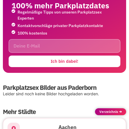
100% mehr Parkplatzdates
Regelmäßige Tipps von unseren Parkplatzsex
Experten
Kontaktvorschläge privater Parkplatzkontakte
100% kostenlos
Ich bin dabei!
Parkplatzsex Bilder aus Paderborn
Leider sind noch keine Bilder hochgeladen worden.
Mehr Städte
Verzeichnis ➔
Aachen