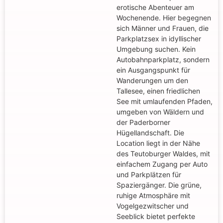
erotische Abenteuer am
Wochenende. Hier begegnen
sich Männer und Frauen, die
Parkplatzsex in idyllischer
Umgebung suchen. Kein
Autobahnparkplatz, sondern
ein Ausgangspunkt für
Wanderungen um den
Tallesee, einen friedlichen
See mit umlaufenden Pfaden,
umgeben von Wäldern und
der Paderborner
Hügellandschaft. Die
Location liegt in der Nähe
des Teutoburger Waldes, mit
einfachem Zugang per Auto
und Parkplätzen für
Spaziergänger. Die grüne,
ruhige Atmosphäre mit
Vogelgezwitscher und
Seeblick bietet perfekte