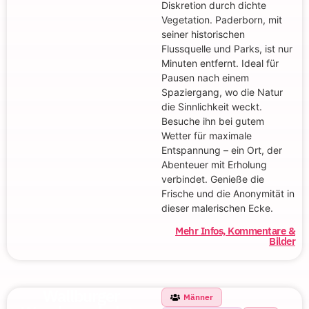
Diskretion durch dichte
Vegetation. Paderborn, mit
seiner historischen
Flussquelle und Parks, ist nur
Minuten entfernt. Ideal für
Pausen nach einem
Spaziergang, wo die Natur
die Sinnlichkeit weckt.
Besuche ihn bei gutem
Wetter für maximale
Entspannung – ein Ort, der
Abenteuer mit Erholung
verbindet. Genieße die
Frische und die Anonymität in
dieser malerischen Ecke.
Mehr Infos, Kommentare &
Bilder
Wallburger
Männer