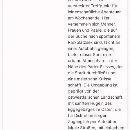
versteckter Treffpunkt für
leidenschaftliche Abenteuer
am Wochenende. Hier
versammeln sich Männer,
Frauen und Paare, die auf
der Suche nach spontanem
Parkplatzsex sind. Nicht an
einer Autobahn gelegen,
bietet dieser Spot eine
urbane Atmosphäre in der
Nähe des Pader-Flusses, der
die Stadt durchfließt und
eine malerische Kulisse
schafft. Die Umgebung ist
geprägt von der
ostwestfälischen Landschaft
mit sanften Hügeln des
Eggegebirges im Osten, die
für Diskretion sorgen.
Zugänglich per Auto über
lokale Straßen, mit einfachem