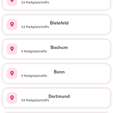
15 Parkplatztreffs
Bielefeld
13 Parkplatztreffs
Bochum
9 Parkplatztreffs
Bonn
9 Parkplatztreffs
Dortmund
15 Parkplatztreffs