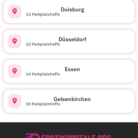
Duisburg
13 Parkplatztreffs
Düsseldorf
22 Parkplatztreffs
Essen
14 Parkplatztreffs
Gelsenkirchen
10 Parkplatztreffs