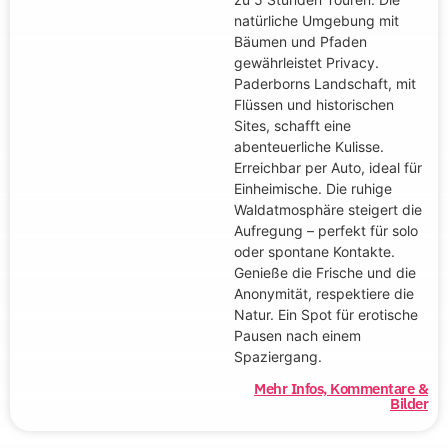
natürliche Umgebung mit
Bäumen und Pfaden
gewährleistet Privacy.
Paderborns Landschaft, mit
Flüssen und historischen
Sites, schafft eine
abenteuerliche Kulisse.
Erreichbar per Auto, ideal für
Einheimische. Die ruhige
Waldatmosphäre steigert die
Aufregung – perfekt für solo
oder spontane Kontakte.
Genieße die Frische und die
Anonymität, respektiere die
Natur. Ein Spot für erotische
Pausen nach einem
Spaziergang.
Mehr Infos, Kommentare &
Bilder