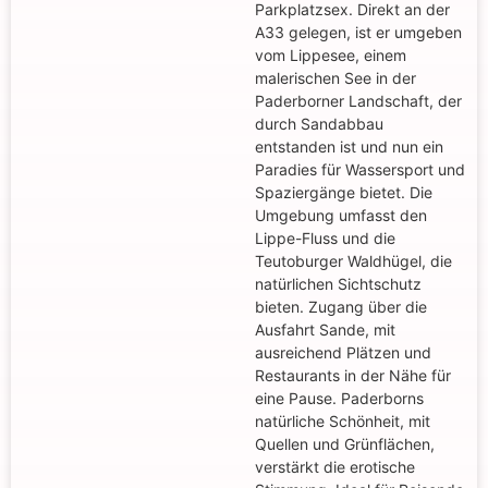
Parkplatzsex. Direkt an der
A33 gelegen, ist er umgeben
vom Lippesee, einem
malerischen See in der
Paderborner Landschaft, der
durch Sandabbau
entstanden ist und nun ein
Paradies für Wassersport und
Spaziergänge bietet. Die
Umgebung umfasst den
Lippe-Fluss und die
Teutoburger Waldhügel, die
natürlichen Sichtschutz
bieten. Zugang über die
Ausfahrt Sande, mit
ausreichend Plätzen und
Restaurants in der Nähe für
eine Pause. Paderborns
natürliche Schönheit, mit
Quellen und Grünflächen,
verstärkt die erotische